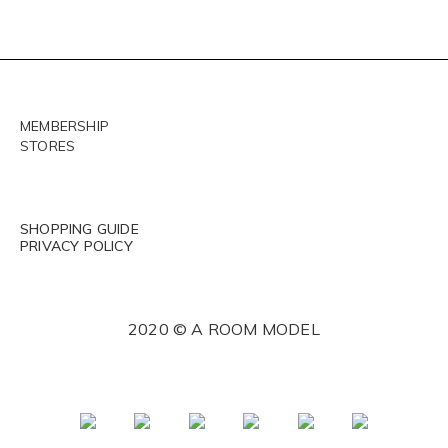
MEMBERSHIP
STORES
SHOPPING GUIDE
PRIVACY POLICY
2020 © A ROOM MODEL