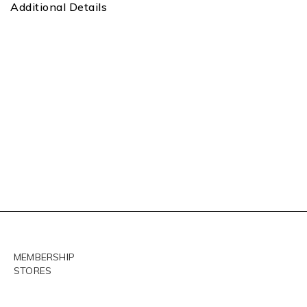
Additional Details
MEMBERSHIP
STORES