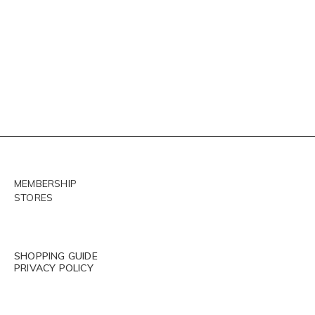
MEMBERSHIP
STORES
SHOPPING GUIDE
PRIVACY POLICY