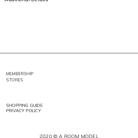
MEMBERSHIP
STORES
SHOPPING GUIDE
PRIVACY POLICY
2020 © A ROOM MODEL