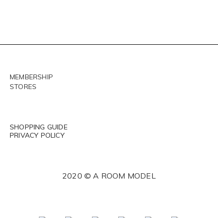
MEMBERSHIP
STORES
SHOPPING GUIDE
PRIVACY POLICY
2020 © A ROOM MODEL