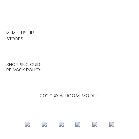
MEMBERSHIP
STORES
SHOPPING GUIDE
PRIVACY POLICY
2020 © A ROOM MODEL