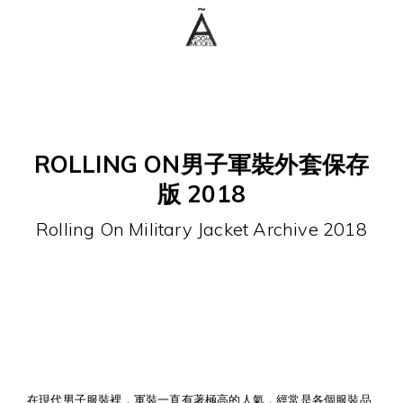
ROLLING ON男子軍裝外套保存
版 2018
Rolling On Military Jacket Archive 2018
在現代男子服裝裡，軍裝一直有著極高的人氣，經常是各個服裝品