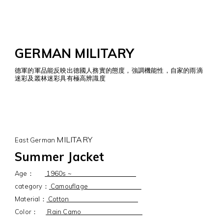
GERMAN MILITARY
德軍的軍品能反映出德國人務實的態度，強調機能性，自家的雨滴
迷彩及叢林迷彩具有極高辨識度
MILITARY
East German
Summer Jacket
Age：
1960s ~
category：
Camouflage
Material：
Cotton
Color：
Rain Camo