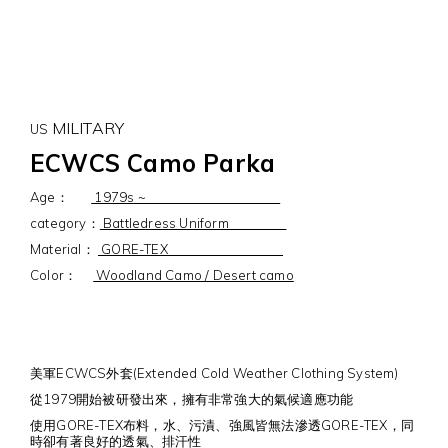
MILITARY
US
ECWCS Camo Parka
Age：
1979s ~
category：
Battledress Uniform
Material：
GORE-TEX
Color：
Woodland Camo / Desert camo
美軍ECWCS外套(Extended Cold Weather Clothing System)
從1979開始被研發出來，擁有非常強大的氣候適應功能
使用GORE-TEX布料，水、污漬、強風皆無法滲透GORE-TEX，同
時卻有著良好的透氣、排汗性