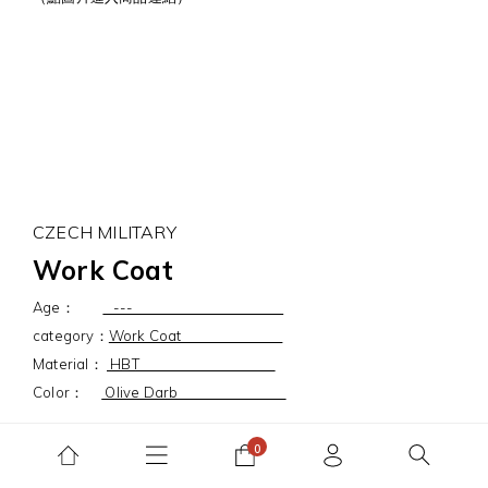
CZECH MILITARY
Work Coat
Age：
---
category：
Work Coat
Material：
HBT
Color：
Olive Darb
早期的捷克軍用工裝襯衫
立領的設計形塑些微優雅氣質